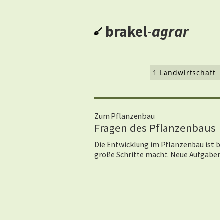
brakel
-
agrar
1 Landwirtschaft
Zum Pflanzenbau
Fragen des Pflanzenbaus
Die Entwicklung im Pflanzenbau ist b
große Schritte macht. Neue Aufgabe