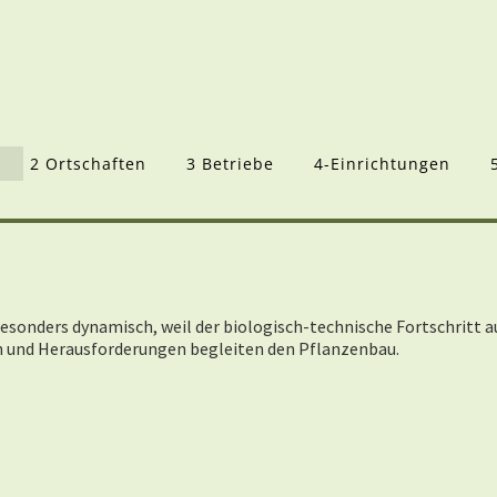
2 Ortschaften
3 Betriebe
4-Einrichtungen
esonders dynamisch, weil der biologisch-technische Fortschritt 
n und Herausforderungen begleiten den Pflanzenbau.