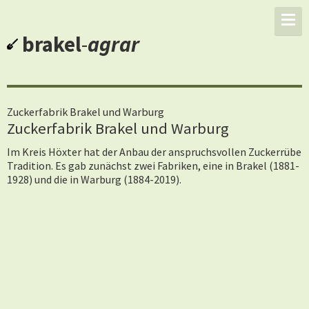
brakel
-
agrar
Zuckerfabrik Brakel und Warburg
Zuckerfabrik Brakel und Warburg
Im Kreis Höxter hat der Anbau der anspruchsvollen Zuckerrübe
Tradition. Es gab zunächst zwei Fabriken, eine in Brakel (1881-
1928) und die in Warburg (1884-2019).