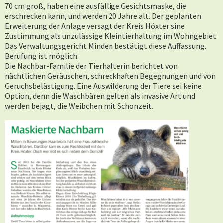
70 cm groß, haben eine ausfällige Gesichtsmaske, die
erschrecken kann, und werden 20 Jahre alt. Der geplanten
Erweiterung der Anlage versagt der Kreis Höxter sine
Zustimmung als unzulässige Kleintierhaltung im Wohngebiet.
Das Verwaltungsgericht Minden bestätigt diese Auffassung.
Berufung ist möglich.
Die Nachbar-Familie der Tierhalterin berichtet von
nächtlichen Geräuschen, schreckhaften Begegnungen und von
Geruchsbelästigung. Eine Auswilderung der Tiere sei keine
Option, denn die Waschbären gelten als invasive Art und
werden bejagt, die Weibchen mit Schonzeit.