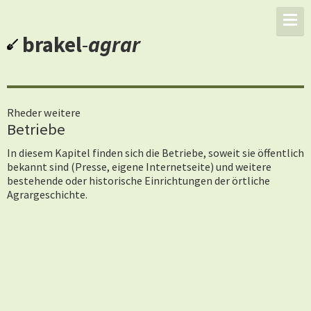
brakel
-
agrar
Rheder weitere
Betriebe
In diesem Kapitel finden sich die Betriebe, soweit sie öffentlich
bekannt sind (Presse, eigene Internetseite) und weitere
bestehende oder historische Einrichtungen der örtliche
Agrargeschichte.