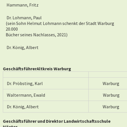
Hammann, Fritz
Dr. Lohmann, Paul
(sein Sohn Helmut Lohmann schenkt der Stadt Warburg
20.000
Bücher seines Nachlasses, 2021)
Dr. König, Albert
Geschäftsführer
Altkreis
Warburg
Dr. Pröbsting, Karl
Warburg
Waltermann, Ewald
Warburg
Dr. König, Albert
Warburg
Geschäftsführer und Direktor Landwirtschaftsschule
Höxter