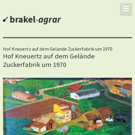
brakel
-
agrar
Hof Kneuertz auf dem Gelände Zuckerfabrik um 1970
Hof Kneuertz auf dem Gelände
Zuckerfabrik um 1970