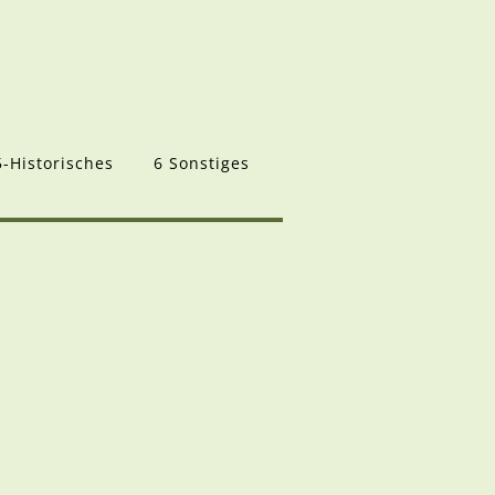
5-Historisches
6 Sonstiges