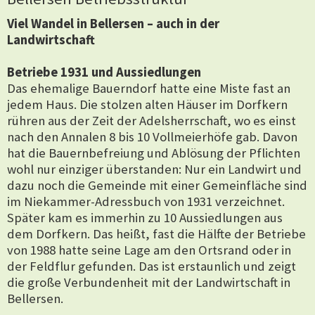
Viel Wandel in Bellersen – auch in der
Landwirtschaft
Betriebe 1931 und Aussiedlungen
Das ehemalige Bauerndorf hatte eine Miste fast an
jedem Haus. Die stolzen alten Häuser im Dorfkern
rühren aus der Zeit der Adelsherrschaft, wo es einst
nach den Annalen 8 bis 10 Vollmeierhöfe gab. Davon
hat die Bauernbefreiung und Ablösung der Pflichten
wohl nur einziger überstanden: Nur ein Landwirt und
dazu noch die Gemeinde mit einer Gemeinfläche sind
im Niekammer-Adressbuch von 1931 verzeichnet.
Später kam es immerhin zu 10 Aussiedlungen aus
dem Dorfkern. Das heißt, fast die Hälfte der Betriebe
von 1988 hatte seine Lage am den Ortsrand oder in
der Feldflur gefunden. Das ist erstaunlich und zeigt
die große Verbundenheit mit der Landwirtschaft in
Bellersen.