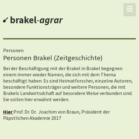
brakel
-
agrar
Personen
Personen Brakel (Zeitgeschichte)
Bei der Beschäftigung mit der Brakel in Brakel begegnen
einem immer wieder Namen, die sich mit dem Thema
beschäftigt haben. Es sind Heimatforscher, einzelne Autoren,
besondere Funktionsträger und weitere Personen, die mit
Brakels Landwirtsdchaft auf besondere Weise verbunden sind.
Sie sollen hier erwähnt werden.
Hier
Prof. Dr. Dr. Joachim von Braun, Präsident der
Päpstlichen Akademie 2017