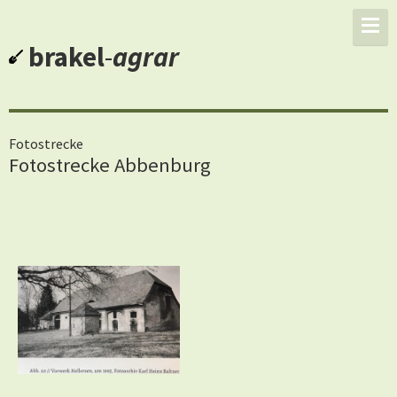
brakel
-
agrar
Fotostrecke
Fotostrecke Abbenburg