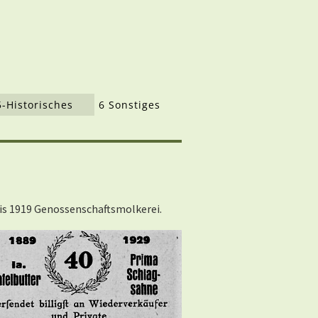
5-Historisches
6 Sonstiges
is 1919 Genossenschaftsmolkerei.